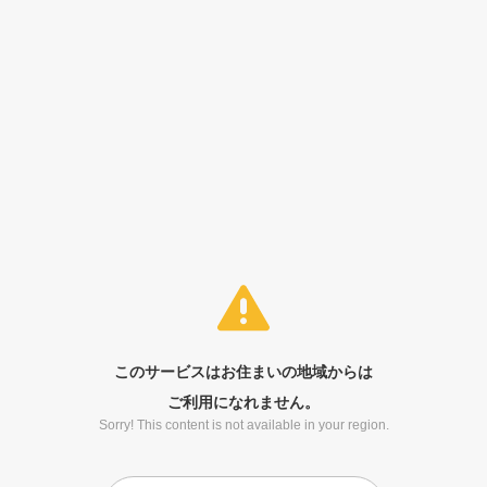
このサービスはお住まいの地域からは
ご利用になれません。
Sorry! This content is not available in your region.