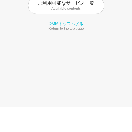
ご利用可能なサービス一覧
Available contents
DMMトップへ戻る
Return to the top page