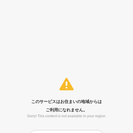
このサービスはお住まいの地域からは
ご利用になれません。
Sorry! This content is not available in your region.