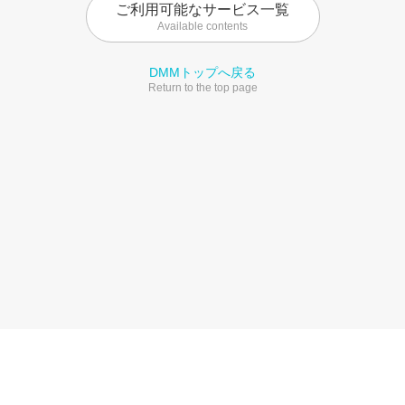
ご利用可能なサービス一覧
Available contents
DMMトップへ戻る
Return to the top page