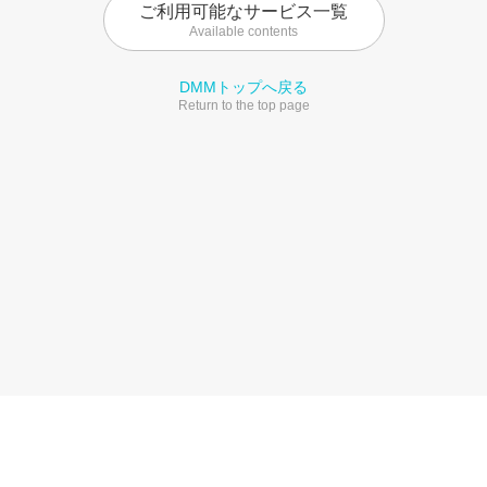
ご利用可能なサービス一覧
Available contents
DMMトップへ戻る
Return to the top page