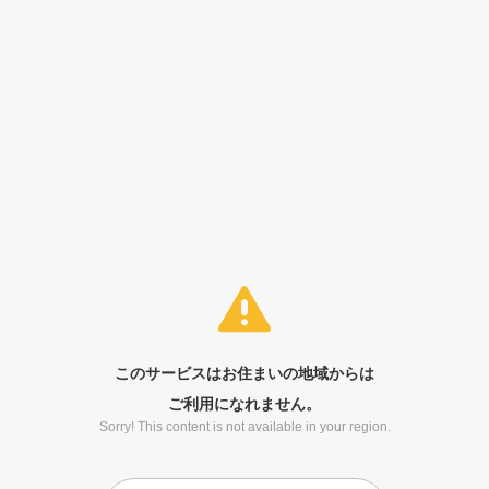
このサービスはお住まいの地域からは
ご利用になれません。
Sorry! This content is not available in your region.