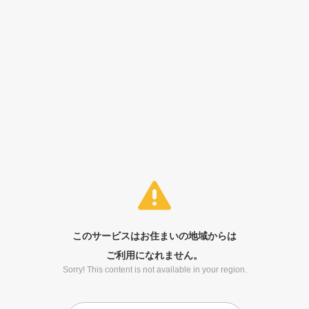
このサービスはお住まいの地域からは
ご利用になれません。
Sorry! This content is not available in your region.