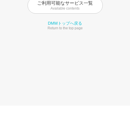
ご利用可能なサービス一覧
Available contents
DMMトップへ戻る
Return to the top page