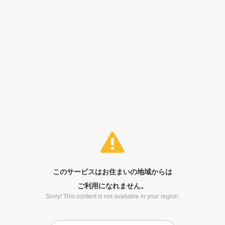
このサービスはお住まいの地域からは
ご利用になれません。
Sorry! This content is not available in your region.