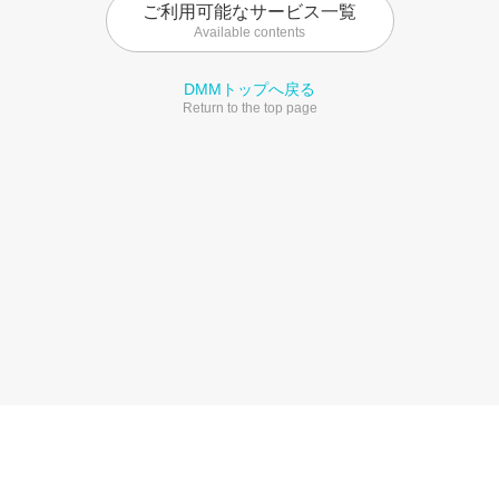
ご利用可能なサービス一覧
Available contents
DMMトップへ戻る
Return to the top page