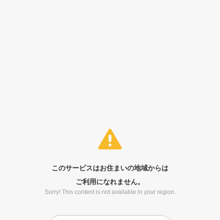
このサービスはお住まいの地域からは
ご利用になれません。
Sorry! This content is not available in your region.