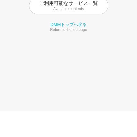
ご利用可能なサービス一覧
Available contents
DMMトップへ戻る
Return to the top page