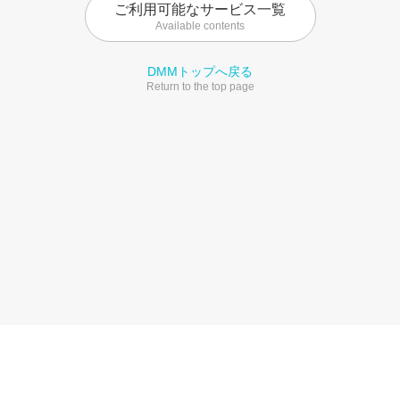
ご利用可能なサービス一覧
Available contents
DMMトップへ戻る
Return to the top page