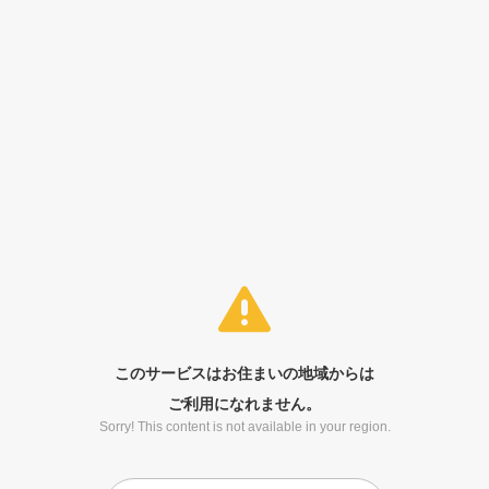
このサービスはお住まいの地域からは
ご利用になれません。
Sorry! This content is not available in your region.