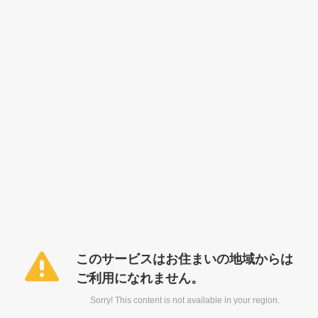
このサービスはお住まいの地域からは
ご利用になれません。
Sorry! This content is not available in your region.