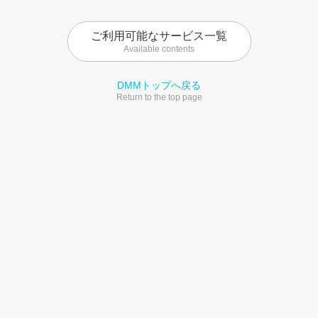
ご利用可能なサービス一覧
Available contents
DMMトップへ戻る
Return to the top page