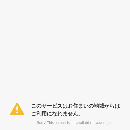
このサービスはお住まいの地域からは
ご利用になれません。
Sorry! This content is not available in your region.