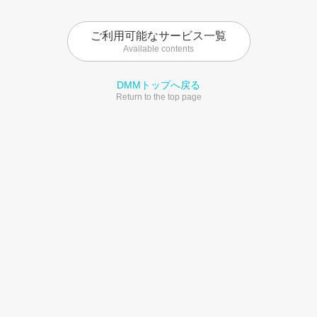
ご利用可能なサービス一覧
Available contents
DMMトップへ戻る
Return to the top page