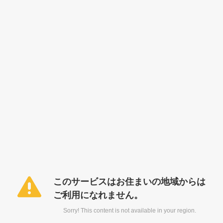
このサービスはお住まいの地域からは
ご利用になれません。
Sorry! This content is not available in your region.