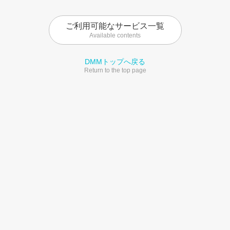
ご利用可能なサービス一覧
Available contents
DMMトップへ戻る
Return to the top page