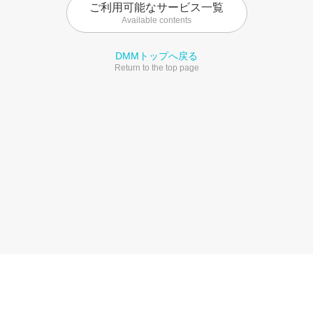
ご利用可能なサービス一覧
Available contents
DMMトップへ戻る
Return to the top page