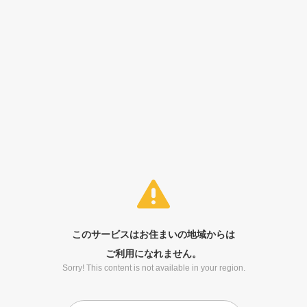
このサービスはお住まいの地域からは
ご利用になれません。
Sorry! This content is not available in your region.