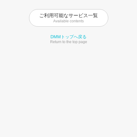
ご利用可能なサービス一覧
Available contents
DMMトップへ戻る
Return to the top page