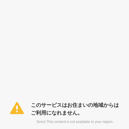
このサービスはお住まいの地域からは
ご利用になれません。
Sorry! This content is not available in your region.