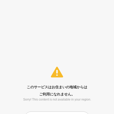
このサービスはお住まいの地域からは
ご利用になれません。
Sorry! This content is not available in your region.