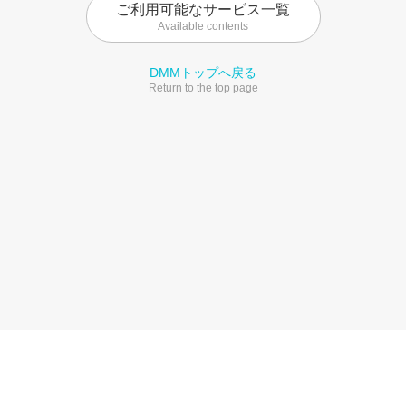
ご利用可能なサービス一覧
Available contents
DMMトップへ戻る
Return to the top page