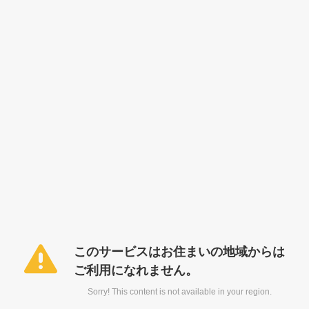
このサービスはお住まいの地域からは
ご利用になれません。
Sorry! This content is not available in your region.