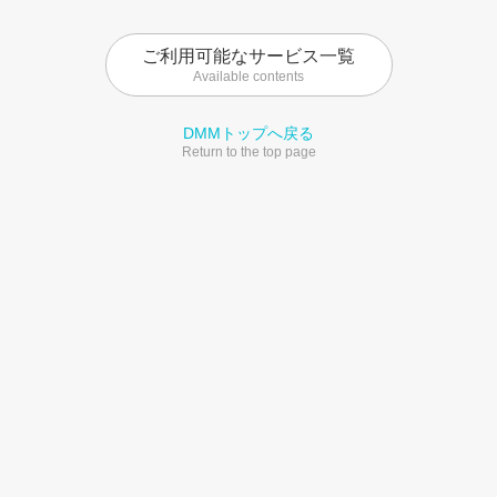
ご利用可能なサービス一覧
Available contents
DMMトップへ戻る
Return to the top page