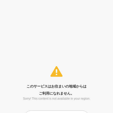
このサービスはお住まいの地域からは
ご利用になれません。
Sorry! This content is not available in your region.