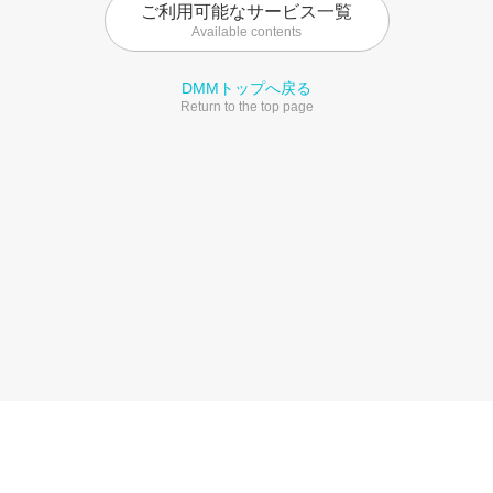
ご利用可能なサービス一覧
Available contents
DMMトップへ戻る
Return to the top page