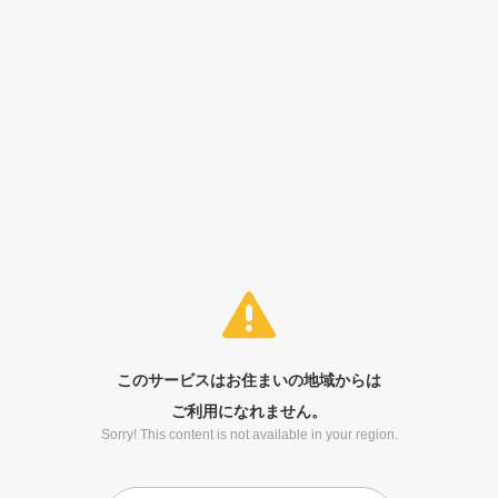
このサービスはお住まいの地域からは
ご利用になれません。
Sorry! This content is not available in your region.