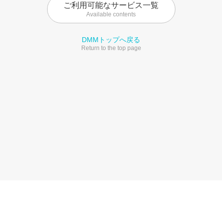
ご利用可能なサービス一覧
Available contents
DMMトップへ戻る
Return to the top page