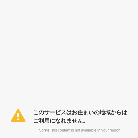
このサービスはお住まいの地域からは
ご利用になれません。
Sorry! This content is not available in your region.