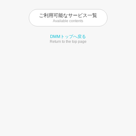
ご利用可能なサービス一覧
Available contents
DMMトップへ戻る
Return to the top page