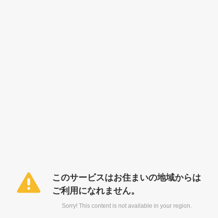
このサービスはお住まいの地域からは
ご利用になれません。
Sorry! This content is not available in your region.