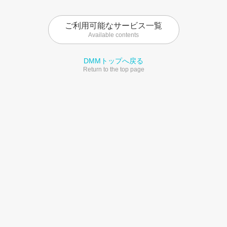
ご利用可能なサービス一覧
Available contents
DMMトップへ戻る
Return to the top page