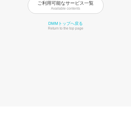
ご利用可能なサービス一覧
Available contents
DMMトップへ戻る
Return to the top page