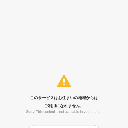
このサービスはお住まいの地域からは
ご利用になれません。
Sorry! This content is not available in your region.