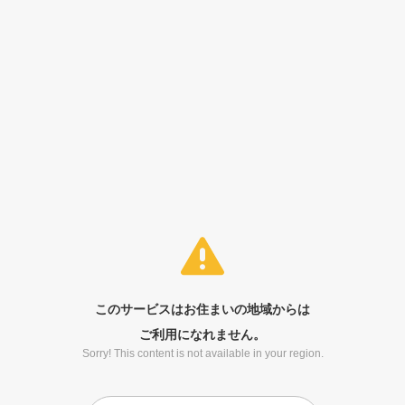
このサービスはお住まいの地域からは
ご利用になれません。
Sorry! This content is not available in your region.