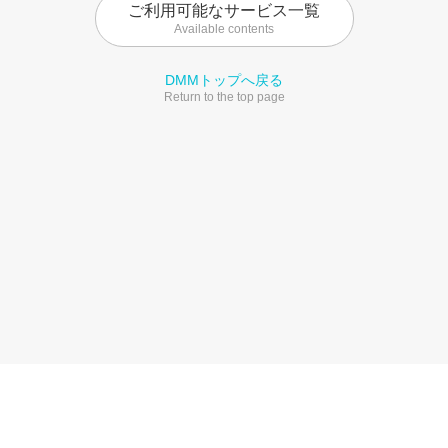
ご利用可能なサービス一覧
Available contents
DMMトップへ戻る
Return to the top page