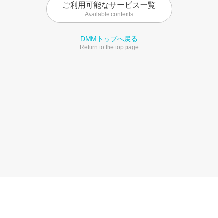
ご利用可能なサービス一覧
Available contents
DMMトップへ戻る
Return to the top page