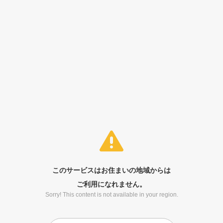
このサービスはお住まいの地域からは
ご利用になれません。
Sorry! This content is not available in your region.