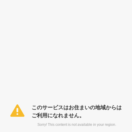
このサービスはお住まいの地域からは
ご利用になれません。
Sorry! This content is not available in your region.