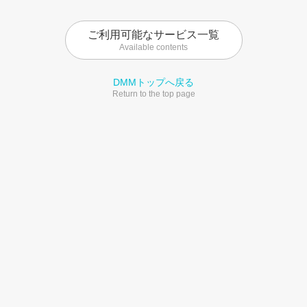
ご利用可能なサービス一覧
Available contents
DMMトップへ戻る
Return to the top page