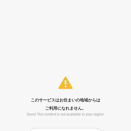
このサービスはお住まいの地域からは
ご利用になれません。
Sorry! This content is not available in your region.