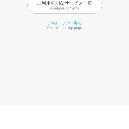
ご利用可能なサービス一覧
Available contents
DMMトップへ戻る
Return to the top page