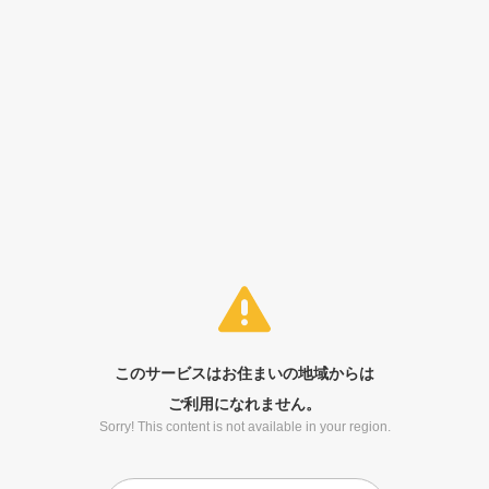
このサービスはお住まいの地域からは
ご利用になれません。
Sorry! This content is not available in your region.