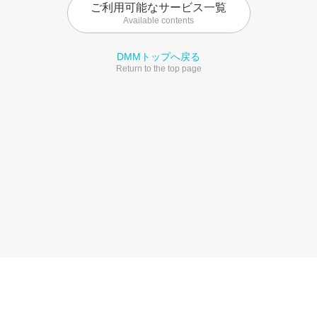
ご利用可能なサービス一覧
Available contents
DMMトップへ戻る
Return to the top page