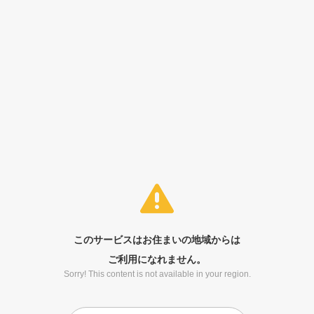
このサービスはお住まいの地域からは
ご利用になれません。
Sorry! This content is not available in your region.