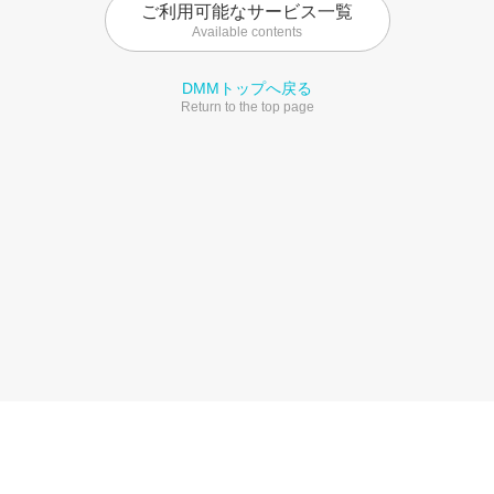
ご利用可能なサービス一覧
Available contents
DMMトップへ戻る
Return to the top page