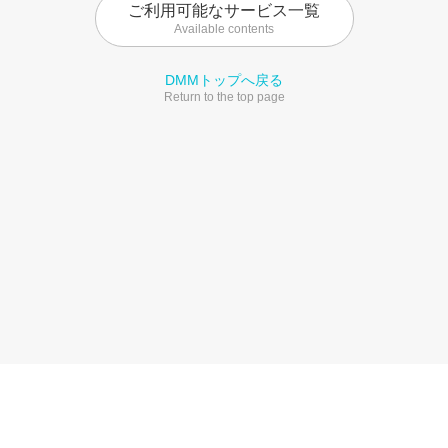
ご利用可能なサービス一覧
Available contents
DMMトップへ戻る
Return to the top page