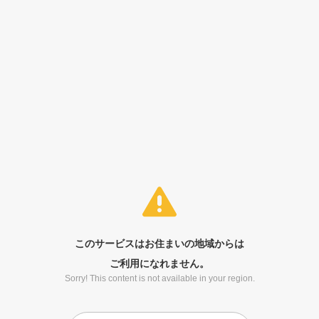
このサービスはお住まいの地域からは
ご利用になれません。
Sorry! This content is not available in your region.