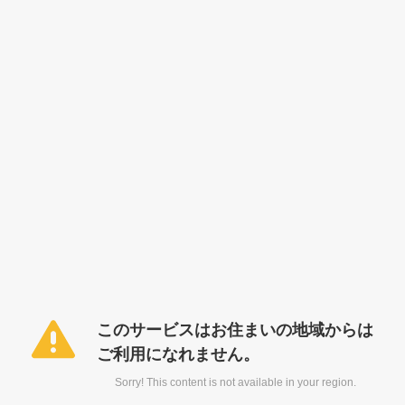
このサービスはお住まいの地域からは
ご利用になれません。
Sorry! This content is not available in your region.