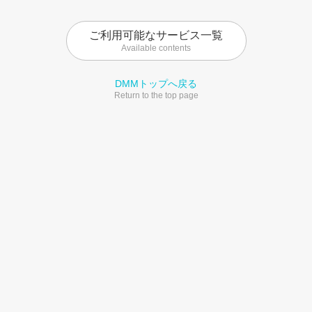
ご利用可能なサービス一覧
Available contents
DMMトップへ戻る
Return to the top page