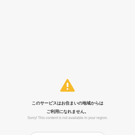
このサービスはお住まいの地域からは
ご利用になれません。
Sorry! This content is not available in your region.