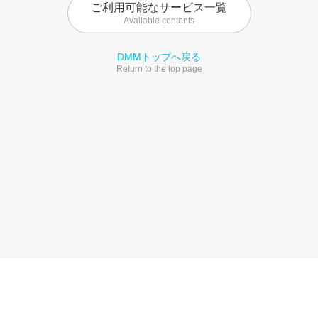
ご利用可能なサービス一覧
Available contents
DMMトップへ戻る
Return to the top page