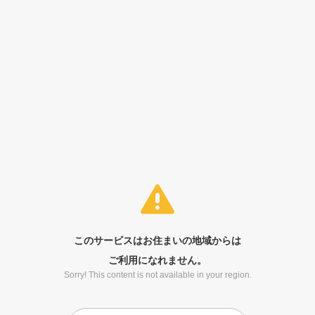
このサービスはお住まいの地域からは
ご利用になれません。
Sorry! This content is not available in your region.