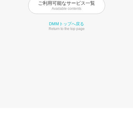
ご利用可能なサービス一覧
Available contents
DMMトップへ戻る
Return to the top page