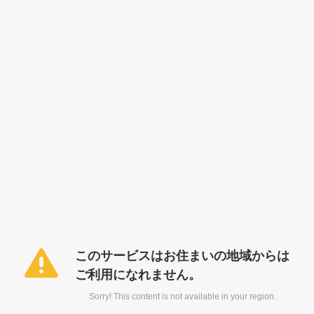
このサービスはお住まいの地域からは
ご利用になれません。
Sorry! This content is not available in your region.