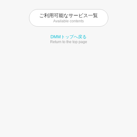
ご利用可能なサービス一覧
Available contents
DMMトップへ戻る
Return to the top page