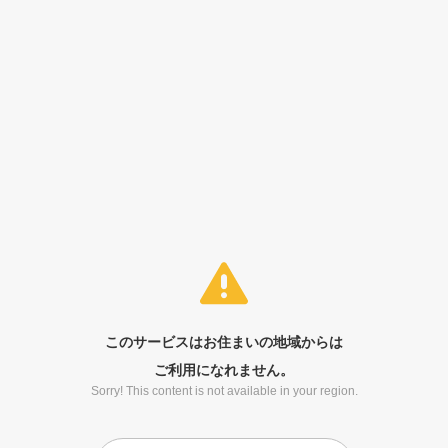
このサービスはお住まいの地域からは
ご利用になれません。
Sorry! This content is not available in your region.