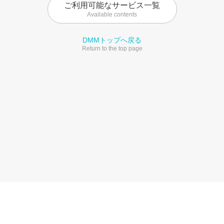
ご利用可能なサービス一覧
Available contents
DMMトップへ戻る
Return to the top page