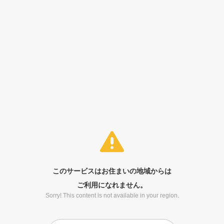
このサービスはお住まいの地域からは
ご利用になれません。
Sorry! This content is not available in your region.