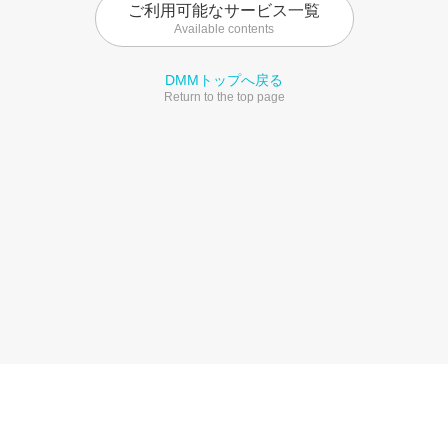
ご利用可能なサービス一覧
Available contents
DMMトップへ戻る
Return to the top page