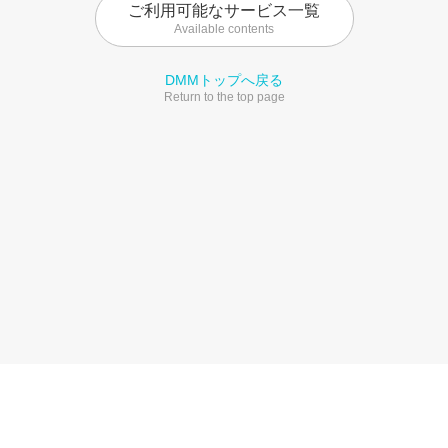
ご利用可能なサービス一覧
Available contents
DMMトップへ戻る
Return to the top page