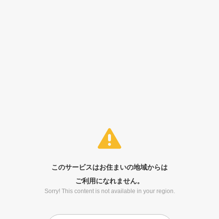
このサービスはお住まいの地域からは
ご利用になれません。
Sorry! This content is not available in your region.