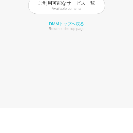
ご利用可能なサービス一覧
Available contents
DMMトップへ戻る
Return to the top page