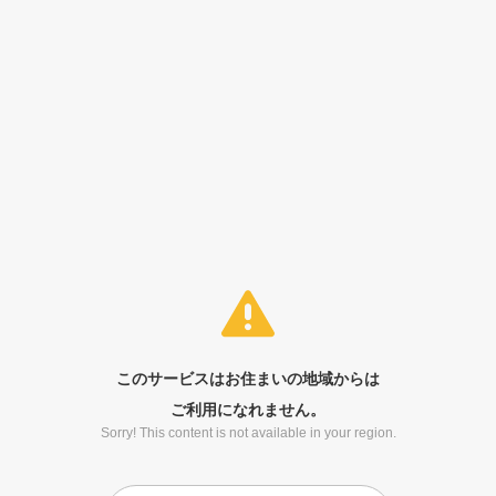
このサービスはお住まいの地域からは
ご利用になれません。
Sorry! This content is not available in your region.