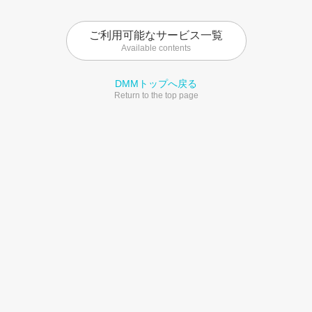
ご利用可能なサービス一覧
Available contents
DMMトップへ戻る
Return to the top page