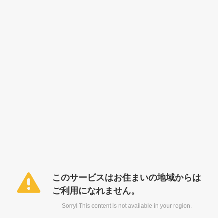
このサービスはお住まいの地域からは
ご利用になれません。
Sorry! This content is not available in your region.