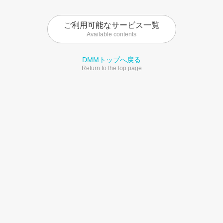
ご利用可能なサービス一覧
Available contents
DMMトップへ戻る
Return to the top page