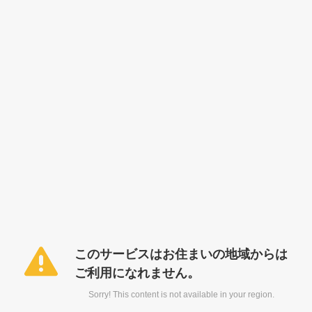
このサービスはお住まいの地域からは
ご利用になれません。
Sorry! This content is not available in your region.