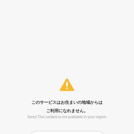
このサービスはお住まいの地域からは
ご利用になれません。
Sorry! This content is not available in your region.