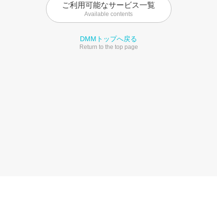
ご利用可能なサービス一覧
Available contents
DMMトップへ戻る
Return to the top page