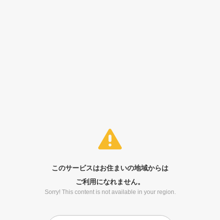
このサービスはお住まいの地域からは
ご利用になれません。
Sorry! This content is not available in your region.