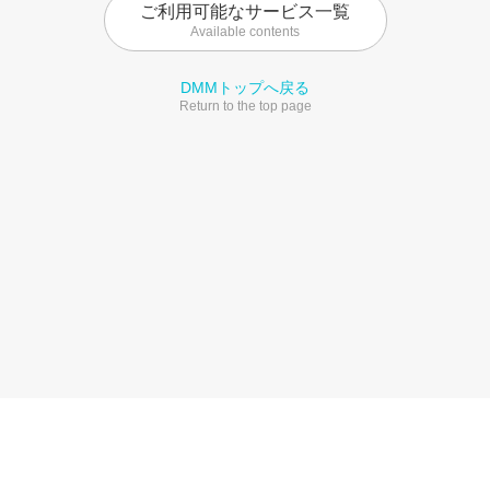
ご利用可能なサービス一覧
Available contents
DMMトップへ戻る
Return to the top page