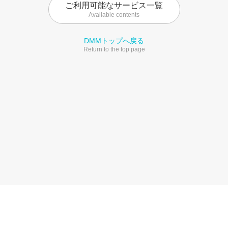
ご利用可能なサービス一覧
Available contents
DMMトップへ戻る
Return to the top page