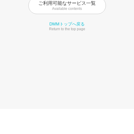
ご利用可能なサービス一覧
Available contents
DMMトップへ戻る
Return to the top page