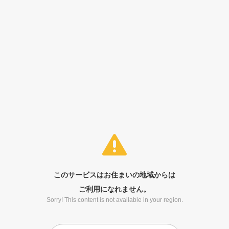
このサービスはお住まいの地域からは
ご利用になれません。
Sorry! This content is not available in your region.