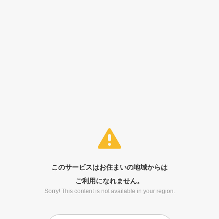
このサービスはお住まいの地域からは
ご利用になれません。
Sorry! This content is not available in your region.