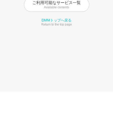
ご利用可能なサービス一覧
Available contents
DMMトップへ戻る
Return to the top page