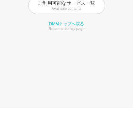
ご利用可能なサービス一覧
Available contents
DMMトップへ戻る
Return to the top page