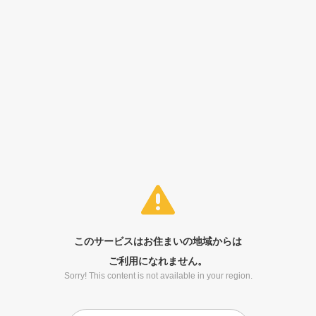
このサービスはお住まいの地域からは
ご利用になれません。
Sorry! This content is not available in your region.