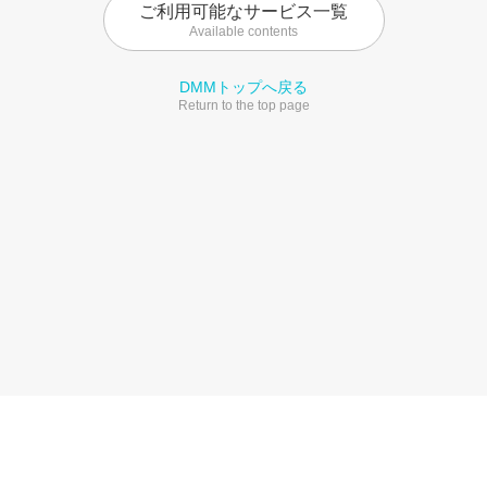
ご利用可能なサービス一覧
Available contents
DMMトップへ戻る
Return to the top page