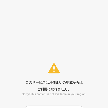
このサービスはお住まいの地域からは
ご利用になれません。
Sorry! This content is not available in your region.