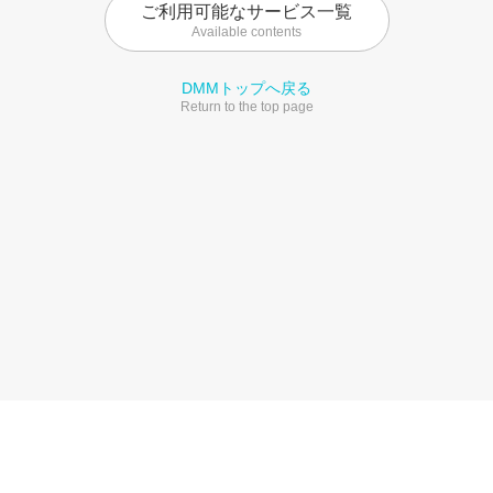
ご利用可能なサービス一覧
Available contents
DMMトップへ戻る
Return to the top page