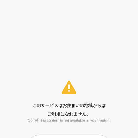
このサービスはお住まいの地域からは
ご利用になれません。
Sorry! This content is not available in your region.