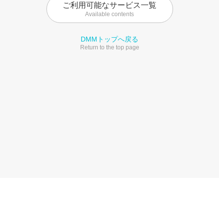
ご利用可能なサービス一覧
Available contents
DMMトップへ戻る
Return to the top page