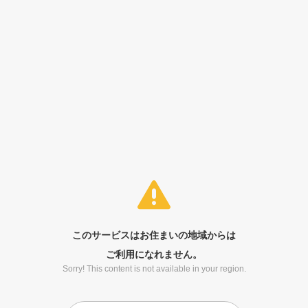
このサービスはお住まいの地域からは
ご利用になれません。
Sorry! This content is not available in your region.