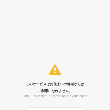
このサービスはお住まいの地域からは
ご利用になれません。
Sorry! This content is not available in your region.