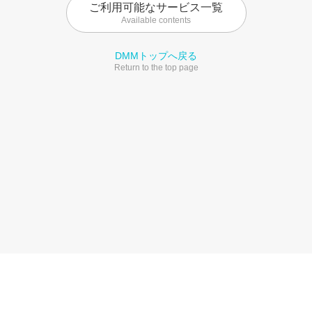
ご利用可能なサービス一覧
Available contents
DMMトップへ戻る
Return to the top page