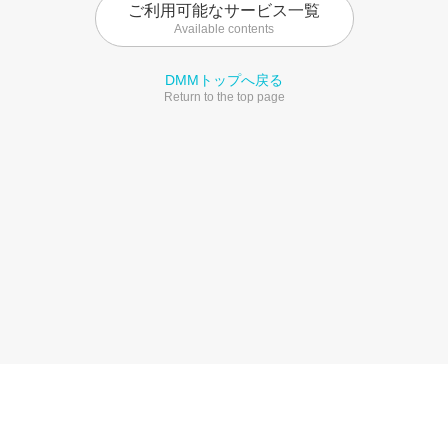
ご利用可能なサービス一覧
Available contents
DMMトップへ戻る
Return to the top page