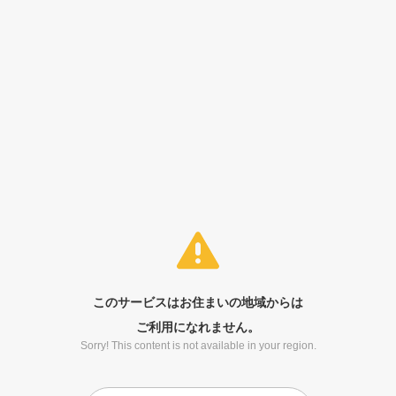
このサービスはお住まいの地域からは
ご利用になれません。
Sorry! This content is not available in your region.