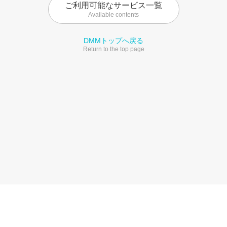
ご利用可能なサービス一覧
Available contents
DMMトップへ戻る
Return to the top page