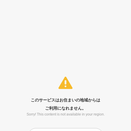
このサービスはお住まいの地域からは
ご利用になれません。
Sorry! This content is not available in your region.