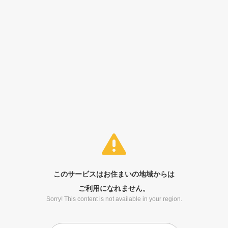
このサービスはお住まいの地域からは
ご利用になれません。
Sorry! This content is not available in your region.