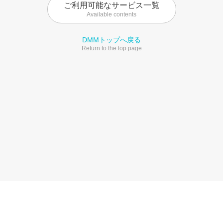
ご利用可能なサービス一覧
Available contents
DMMトップへ戻る
Return to the top page