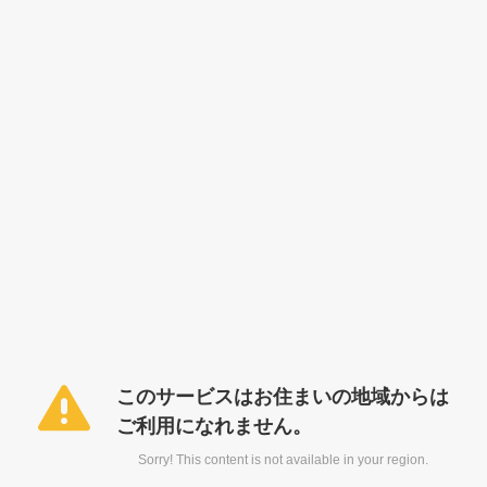
このサービスはお住まいの地域からは
ご利用になれません。
Sorry! This content is not available in your region.