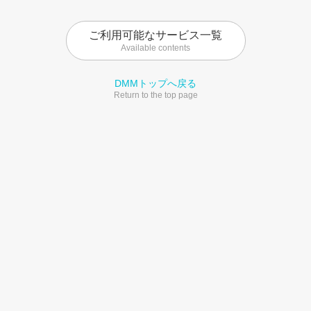
ご利用可能なサービス一覧
Available contents
DMMトップへ戻る
Return to the top page